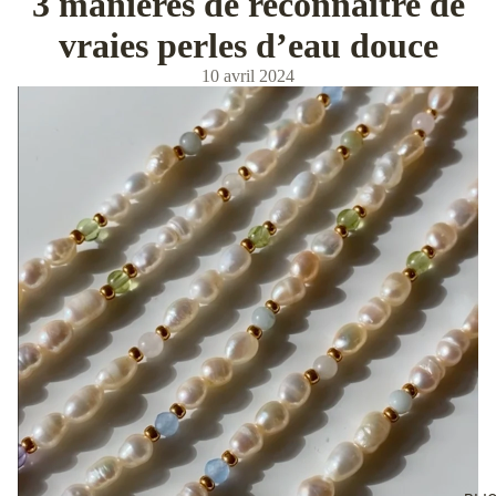
3 manières de reconnaître de
vraies perles d’eau douce
10 avril 2024