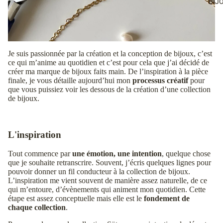
BIJ
Je suis passionnée par la création et la conception de bijoux, c’est
ce qui m’anime au quotidien et c’est pour cela que j’ai décidé de
créer ma marque de bijoux faits main. De l’inspiration à la pièce
finale, je vous détaille aujourd’hui mon
processus créatif
pour
que vous puissiez voir les dessous de la création d’une collection
de bijoux.
L'inspiration
Tout commence par
une émotion, une intention
, quelque chose
que je souhaite retranscrire. Souvent, j’écris quelques lignes pour
pouvoir donner un fil conducteur à la collection de bijoux.
L’inspiration me vient souvent de manière assez naturelle, de ce
qui m’entoure, d’évènements qui animent mon quotidien. Cette
étape est assez conceptuelle mais elle est le
fondement de
chaque collection
.