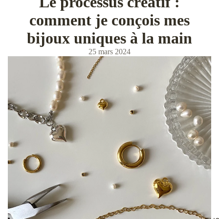
Le processus créatif :
comment je conçois mes
bijoux uniques à la main
25 mars 2024